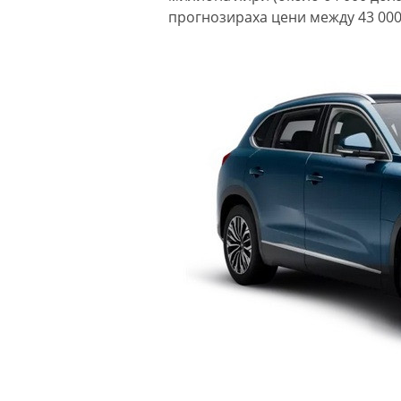
прогнозираха цени между 43 000 