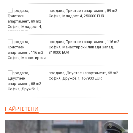
продава, Тристаен апартамент, 89 m2
София, Младост 4, 250000 EUR
продава, Тристаен апартамент, 116 m2
София, Манастирски ливади Запад,
319000 EUR
продава, Двустаен апартамент, 68 m2
София, Дружба 1, 167900 EUR
дава под наем, Двустаен апартамент, 70
НАЙ-ЧЕТЕНИ
m2 София, Манастирски Ливади, 800 EUR