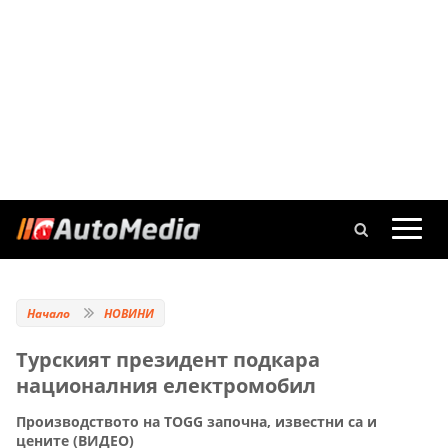
Начало
НОВИНИ
Турският президент подкара
националния електромобил
Производството на TOGG започна, известни са и
цените (ВИДЕО)