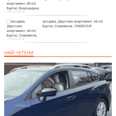
продава, Двустаен апартамент, 66 m2
Бургас, Славейков, 130000 EUR
продава, Ателие,Таван, Студио, 54 m2
НАЙ-ЧЕТЕНИ
Бургас, Сарафово, 104000 EUR