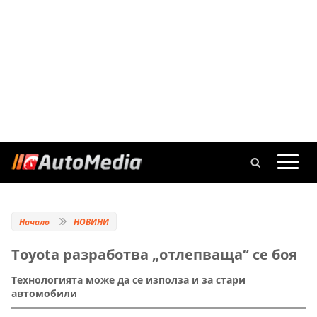
Начало
НОВИНИ
Toyota разработва „отлепваща“ се боя
Технологията може да се използа и за стари
автомобили