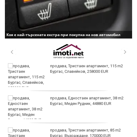
Коя е най-търсената екстра при покупка на нов автомобил
продава, Тристаен апартамент, 115 m2
Бургас, Славейков, 258000 EUR
продава, Едностаен апартамент, 38 m2
Бургас, Меден Рудник, 44880 EUR
продава, Тристаен апартамент, 85 m2
Бургас, Възраждане, 170000 EUR