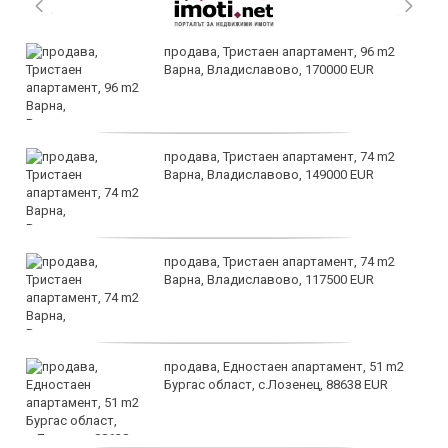
продава, Тристаен апартамент, 96 m2
Варна, Владиславово, 170000 EUR
продава, Тристаен апартамент, 74 m2
Варна, Владиславово, 149000 EUR
продава, Тристаен апартамент, 74 m2
Варна, Владиславово, 117500 EUR
продава, Едностаен апартамент, 51 m2
Бургас област, с.Лозенец, 88638 EUR