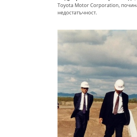
Toyota Motor Corporation, почин
недостатъчност.