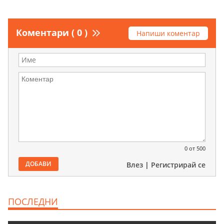
Коментари ( 0 )
Напиши коментар
0
от 500
ДОБАВИ
Влез
|
Регистрирай се
ПОСЛЕДНИ