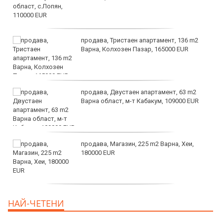
продава, Тристаен апартамент, 136 m2
Варна, Колхозен Пазар, 165000 EUR
продава, Двустаен апартамент, 63 m2
Варна област, м-т Кабакум, 109000 EUR
продава, Магазин, 225 m2 Варна, Хеи,
180000 EUR
продава, Офис, 141 m2 Варна, Бриз,
НАЙ-ЧЕТЕНИ
112000 EUR