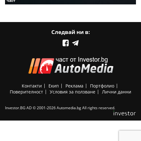
част
Следвай ни в:
Контакти
Екип
Реклама
Портфолио
Поверителност
Условия за ползване
Лични данни
Investor.BG AD © 2001-2026 Automedia.bg All rights reserved.