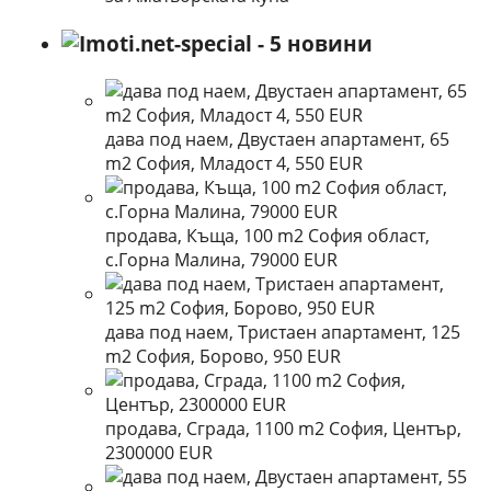
дава под наем, Двустаен апартамент, 65
m2 София, Младост 4, 550 EUR
продава, Къща, 100 m2 София област,
с.Горна Малина, 79000 EUR
дава под наем, Тристаен апартамент, 125
m2 София, Борово, 950 EUR
продава, Сграда, 1100 m2 София, Център,
2300000 EUR