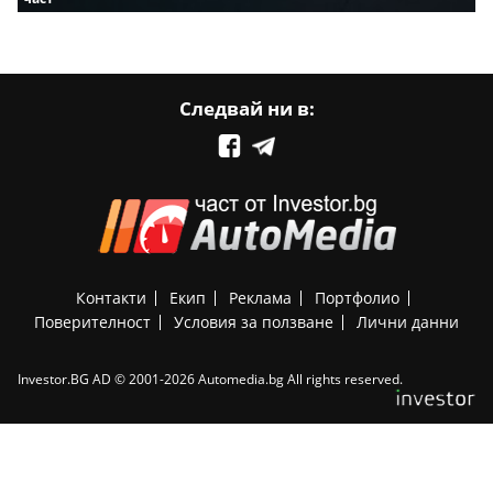
Следвай ни в:
Контакти
Екип
Реклама
Портфолио
Поверителност
Условия за ползване
Лични данни
Investor.BG AD © 2001-2026 Automedia.bg All rights reserved.