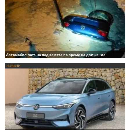
Автомобил потъна под земята по време на движение
НОВИНИ