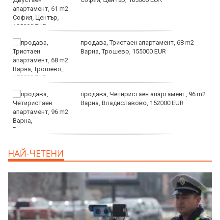
продава, Тристаен апартамент, 68 m2
Варна, Трошево, 155000 EUR
продава, Четиристаен апартамент, 96 m2
Варна, Владиславово, 152000 EUR
продава, Къща, 370 m2 София област, гр.
НАЙ-ЧЕТЕНИ
Костинброд, 358000 EUR