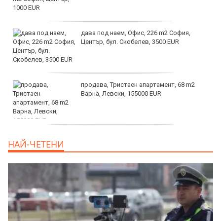
дава под наем, Офис, 226 m2 София,
Център, бул. Скобелев, 3500 EUR
продава, Тристаен апартамент, 68 m2
Варна, Левски, 155000 EUR
продава, Тристаен апартамент, 86 m2
НАЙ-ЧЕТЕНИ
Варна, Владиславово, 139000 EUR