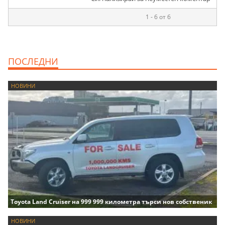
1 - 6 от 6
ПОСЛЕДНИ
НОВИНИ
Toyota Land Cruiser на 999 999 километра търси нов собственик
НОВИНИ