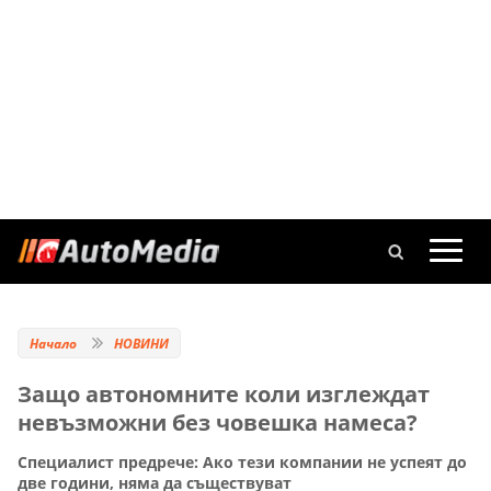
Начало
НОВИНИ
Защо автономните коли изглеждат
невъзможни без човешка намеса?
Специалист предрече: Ако тези компании не успеят до
две години, няма да съществуват