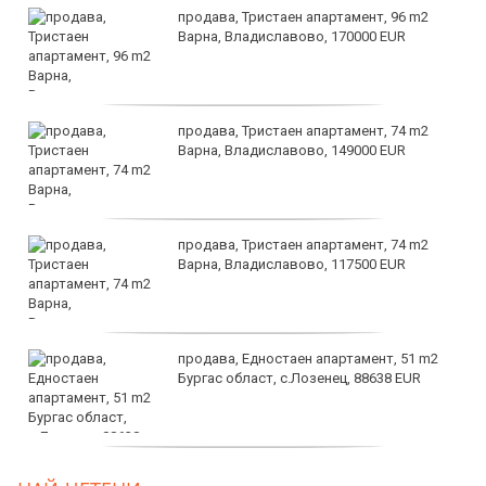
продава, Тристаен апартамент, 96 m2
Варна, Владиславово, 170000 EUR
продава, Тристаен апартамент, 74 m2
Варна, Владиславово, 149000 EUR
продава, Тристаен апартамент, 74 m2
Варна, Владиславово, 117500 EUR
продава, Едностаен апартамент, 51 m2
Бургас област, с.Лозенец, 88638 EUR
продава, Едностаен апартамент, 39 m2