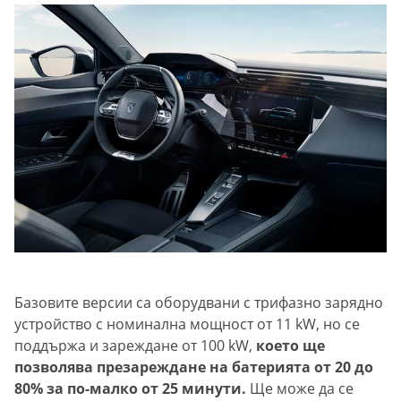
Базовите версии са оборудвани с трифазно зарядно
устройство с номинална мощност от 11 kW, но се
поддържа и зареждане от 100 kW,
което ще
позволява презареждане на батерията от 20 до
80% за по-малко от 25 минути.
Ще може да се