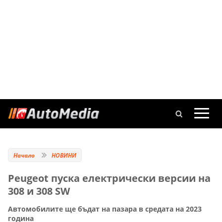
Начало
НОВИНИ
Peugeot пуска електрически версии на
308 и 308 SW
Автомобилите ще бъдат на пазара в средата на 2023
година