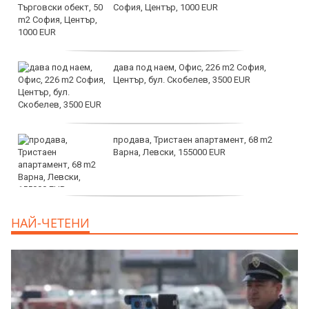
София, Център, 1000 EUR
дава под наем, Офис, 226 m2 София,
Център, бул. Скобелев, 3500 EUR
продава, Тристаен апартамент, 68 m2
Варна, Левски, 155000 EUR
продава, Тристаен апартамент, 86 m2
НАЙ-ЧЕТЕНИ
Варна, Владиславово, 139000 EUR