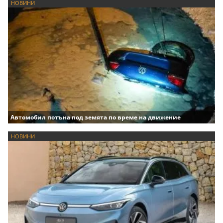
НОВИНИ
Автомобил потъна под земята по време на движение
НОВИНИ