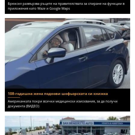
Брюксел развързва ръцете на правителствата за спиране на функции в
приложения като Waze и Google Maps
108-годишна жена поднови шофьорската си книжка
Американката покри всички медицински изисквания, за да получи
документа (ВИДЕО)