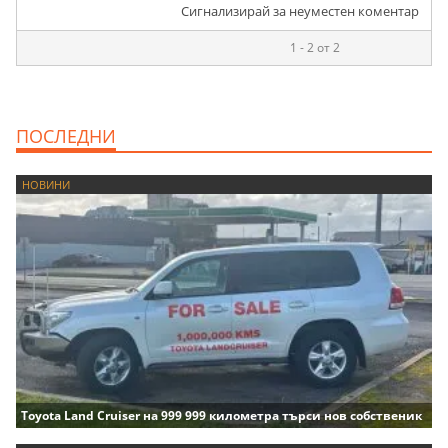
Сигнализирай за неуместен коментар
1 - 2 от 2
ПОСЛЕДНИ
НОВИНИ
Toyota Land Cruiser на 999 999 километра търси нов собственик