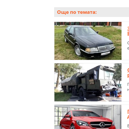
Още по темата: