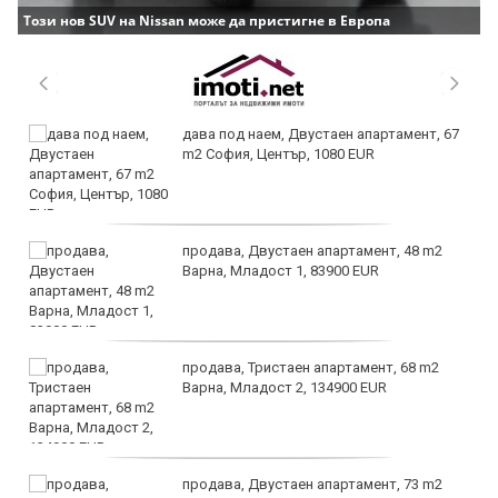
Този нов SUV на Nissan може да пристигне в Европа
дава под наем, Двустаен апартамент, 67
m2 София, Център, 1080 EUR
продава, Двустаен апартамент, 48 m2
Варна, Младост 1, 83900 EUR
продава, Тристаен апартамент, 68 m2
Варна, Младост 2, 134900 EUR
продава, Двустаен апартамент, 73 m2