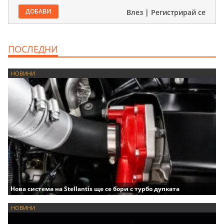
ДОБАВИ
Влез
|
Регистрирай се
ПОСЛЕДНИ
НОВИНИ
Нова система на Stellantis ще се бори с турбо дупката
НОВИНИ