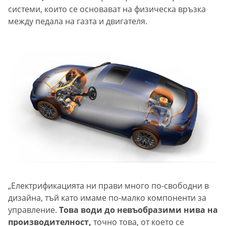
системи, които се основават на физическа връзка
между педала на газта и двигателя.
„Електрификацията ни прави много по-свободни в
дизайна, тъй като имаме по-малко компоненти за
управление.
Това води до невъобразими нива на
производителност,
точно това, от което се