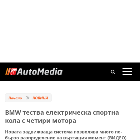
Начало
НОВИНИ
BMW тества електрическа спортна
кола с четири мотора
Новата задвижваща система позволява много по-
бързо разпределение на въртящия момент (ВИДЕО)