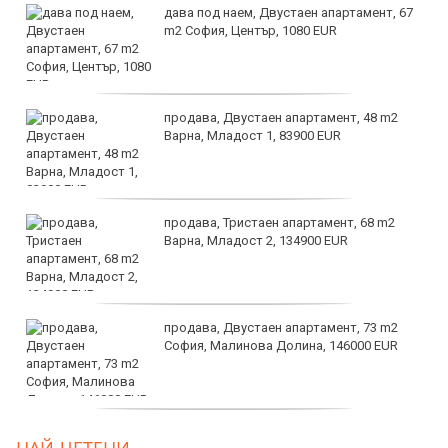
дава под наем, Двустаен апартамент, 67
m2 София, Център, 1080 EUR
продава, Двустаен апартамент, 48 m2
Варна, Младост 1, 83900 EUR
продава, Тристаен апартамент, 68 m2
Варна, Младост 2, 134900 EUR
продава, Двустаен апартамент, 73 m2
София, Малинова Долина, 146000 EUR
дава под наем, Офис, 100 m2 София,
НАЙ-ЧЕТЕНИ