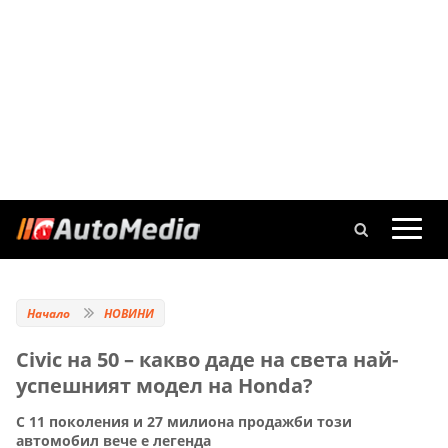
Начало
НОВИНИ
Civic на 50 – какво даде на света най-
успешният модел на Honda?
С 11 поколения и 27 милиона продажби този
автомобил вече е легенда