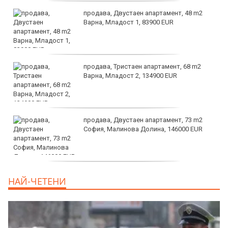
продава, Двустаен апартамент, 48 m2
Варна, Младост 1, 83900 EUR
продава, Тристаен апартамент, 68 m2
Варна, Младост 2, 134900 EUR
продава, Двустаен апартамент, 73 m2
София, Малинова Долина, 146000 EUR
дава под наем, Офис, 100 m2 София,
НАЙ-ЧЕТЕНИ
Център, 800 EUR