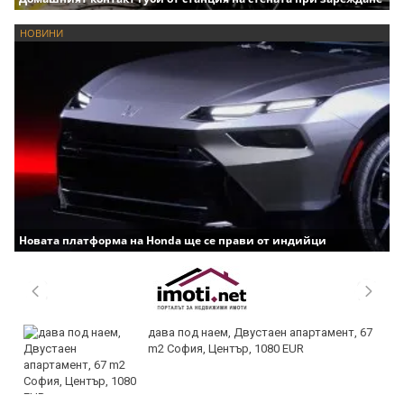
НОВИНИ
Новата платформа на Honda ще се прави от индийци
дава под наем, Двустаен апартамент, 67
m2 София, Център, 1080 EUR