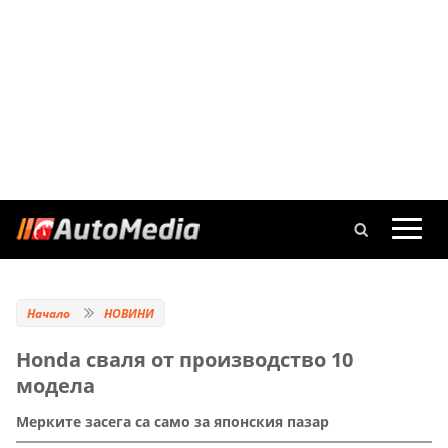
Начало
НОВИНИ
Honda сваля от производство 10
модела
Мерките засега са само за японския пазар