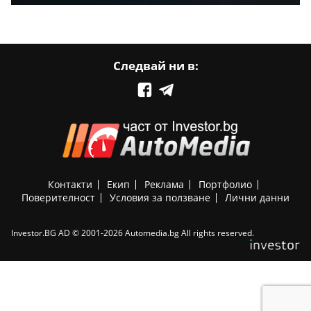
Следвай ни в:
Контакти
Екип
Реклама
Портфолио
Поверителност
Условия за ползване
Лични данни
Investor.BG AD © 2001-2026 Automedia.bg All rights reserved.