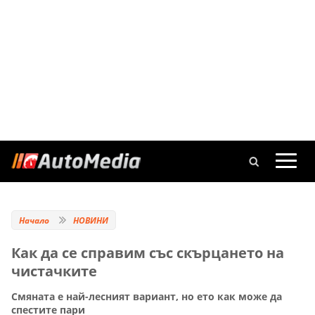
Начало
НОВИНИ
Как да се справим със скърцането на
чистачките
Смяната е най-лесният вариант, но ето как може да
спестите пари