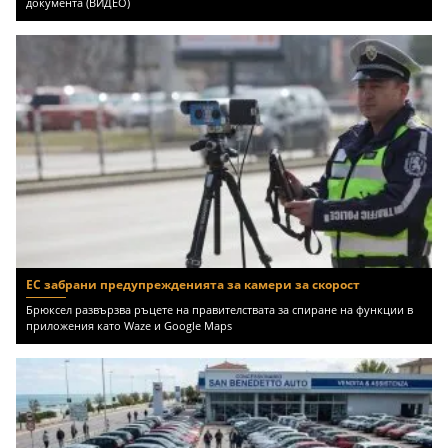
документа (ВИДЕО)
ЕС забрани предупрежденията за камери за скорост
Брюксел развързва ръцете на правителствата за спиране на функции в
приложения като Waze и Google Maps