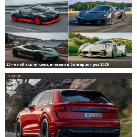
25-те най-скъпи коли, внесени в България през 2026
НОВИНИ