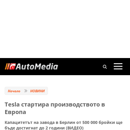
Начало
НОВИНИ
Tesla стартира производството в
Европа
Капацитетът на завода в Берлин от 500 000 бройки ще
бъде достигнат до 2 години (ВИДЕО)