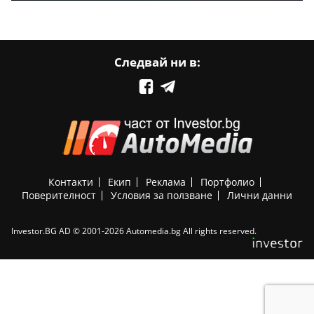
Следвай ни в:
Контакти
Екип
Реклама
Портфолио
Поверителност
Условия за ползване
Лични данни
Investor.BG AD © 2001-2026 Automedia.bg All rights reserved.