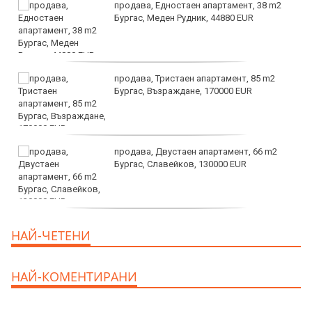
продава, Едностаен апартамент, 38 m2
Бургас, Меден Рудник, 44880 EUR
продава, Тристаен апартамент, 85 m2
Бургас, Възраждане, 170000 EUR
продава, Двустаен апартамент, 66 m2
Бургас, Славейков, 130000 EUR
продава, Ателие,Таван, Студио, 54 m2
НАЙ-ЧЕТЕНИ
Бургас, Сарафово, 104000 EUR
НАЙ-КОМЕНТИРАНИ