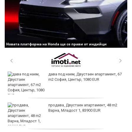
Новата платформа на Honda ще се прави от индийци
дава под наем, Двустаен апартамент, 67
m2 София, Център, 1080 EUR
продава, Двустаен апартамент, 48 m2
Варна, Младост 1, 83900 EUR