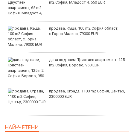
m2 София, Младост 4, 550 EUR
продава, Къща, 100 m2 София област,
с.Горна Малина, 79000 EUR
дава под наем, Тристаен апартамент, 125
m2 София, Борово, 950 EUR
продава, Сграда, 1100 m2 София, Център,
2300000 EUR
дава под наем, Двустаен апартамент, 55
НАЙ-ЧЕТЕНИ
m2 София, Младост 4, 650 EUR