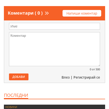
Коментари ( 0 )
Напиши коментар
0
от 500
ДОБАВИ
Влез
|
Регистрирай се
ПОСЛЕДНИ
НОВИНИ