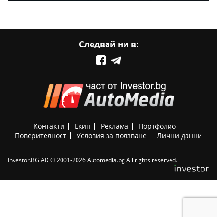
Следвай ни в:
Контакти
Екип
Реклама
Портфолио
Поверителност
Условия за ползване
Лични данни
Investor.BG AD © 2001-2026 Automedia.bg All rights reserved.