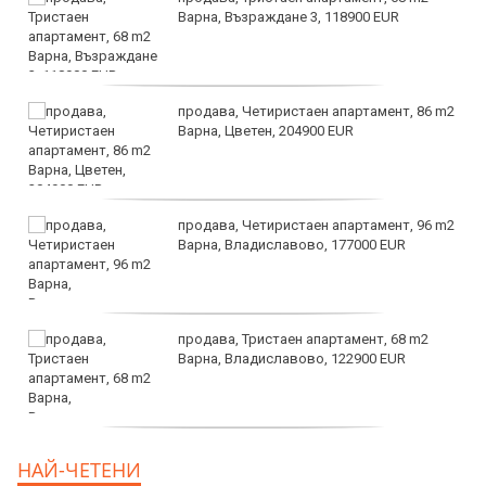
Варна, Възраждане 3, 118900 EUR
продава, Четиристаен апартамент, 86 m2
Варна, Цветен, 204900 EUR
продава, Четиристаен апартамент, 96 m2
Варна, Владиславово, 177000 EUR
продава, Тристаен апартамент, 68 m2
Варна, Владиславово, 122900 EUR
продава, Тристаен апартамент, 68 m2
НАЙ-ЧЕТЕНИ
Варна, Възраждане 3, 119900 EUR