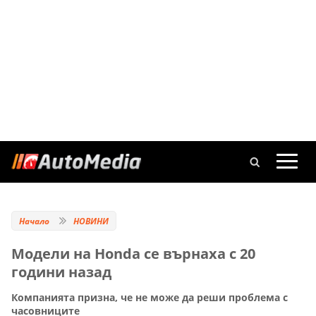
Начало
НОВИНИ
Модели на Honda се върнаха с 20
години назад
Компанията призна, че не може да реши проблема с
часовниците