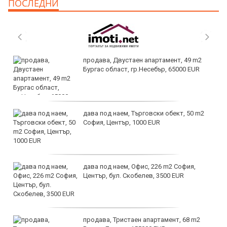
ПОСЛЕДНИ
продава, Двустаен апартамент, 49 m2
Бургас област, гр.Несебър, 65000 EUR
дава под наем, Търговски обект, 50 m2
София, Център, 1000 EUR
дава под наем, Офис, 226 m2 София,
Център, бул. Скобелев, 3500 EUR
продава, Тристаен апартамент, 68 m2