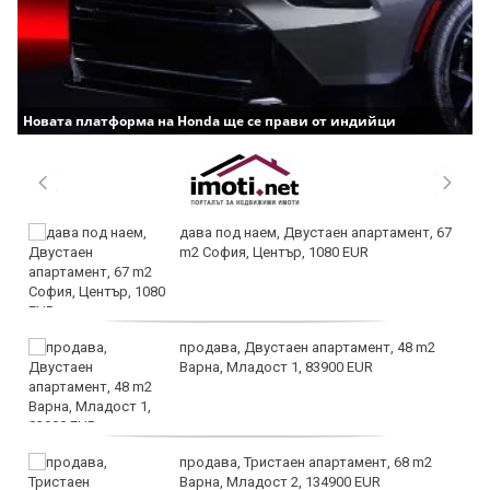
Новата платформа на Honda ще се прави от индийци
дава под наем, Двустаен апартамент, 67
m2 София, Център, 1080 EUR
продава, Двустаен апартамент, 48 m2
Варна, Младост 1, 83900 EUR
продава, Тристаен апартамент, 68 m2
Варна, Младост 2, 134900 EUR