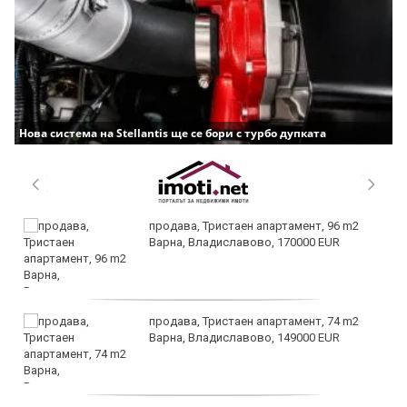
Нова система на Stellantis ще се бори с турбо дупката
продава, Тристаен апартамент, 96 m2
Варна, Владиславово, 170000 EUR
продава, Тристаен апартамент, 74 m2
Варна, Владиславово, 149000 EUR