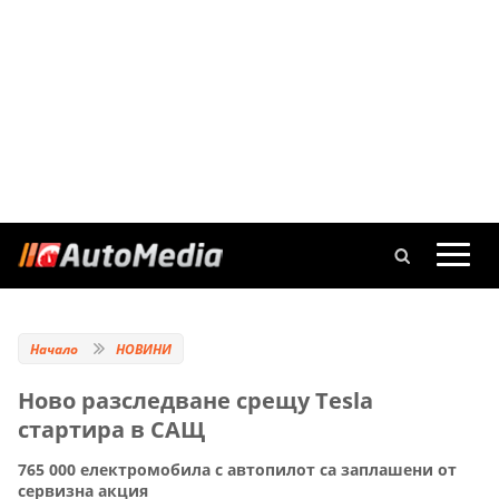
Начало
НОВИНИ
Ново разследване срещу Tesla
стартира в САЩ
765 000 електромобила с автопилот са заплашени от
сервизна акция