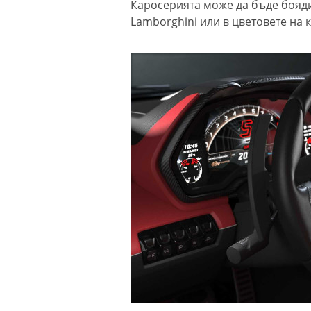
Каросерията може да бъде бояд
Lamborghini или в цветовете на 