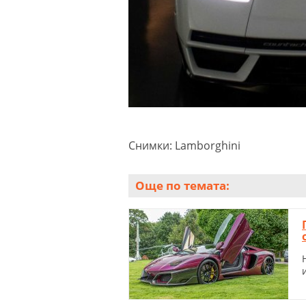
Снимки: Lamborghini
Още по темата: