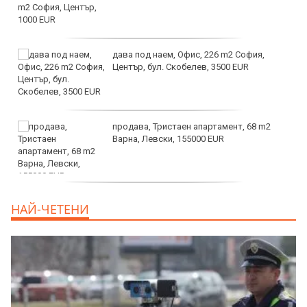
дава под наем, Офис, 226 m2 София,
Център, бул. Скобелев, 3500 EUR
продава, Тристаен апартамент, 68 m2
Варна, Левски, 155000 EUR
продава, Тристаен апартамент, 86 m2
НАЙ-ЧЕТЕНИ
Варна, Владиславово, 139000 EUR