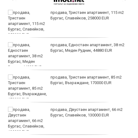
продава, Тристаен апартамент, 115 m2
Бургас, Славейков, 258000 EUR
продава, Едностаен апартамент, 38 m2
Бургас, Меден Рудник, 44880 EUR
продава, Тристаен апартамент, 85 m2
Бургас, Възраждане, 170000 EUR
продава, Двустаен апартамент, 66 m2
Бургас, Славейков, 130000 EUR