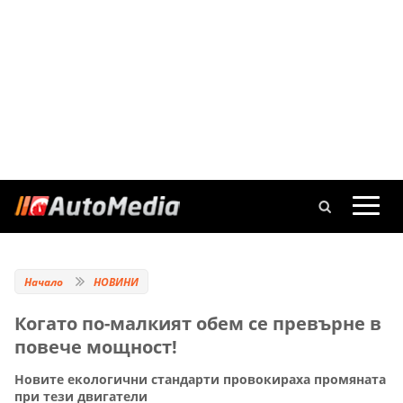
Начало
НОВИНИ
Когато по-малкият обем се превърне в
повече мощност!
Новите екологични стандарти провокираха промяната
при тези двигатели