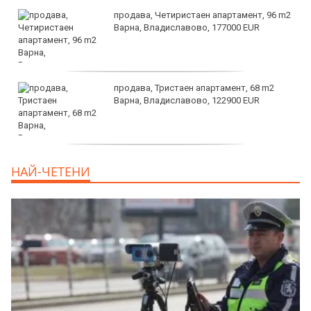
продава, Четиристаен апартамент, 96 m2
Варна, Владиславово, 177000 EUR
продава, Тристаен апартамент, 68 m2
Варна, Владиславово, 122900 EUR
продава, Тристаен апартамент, 68 m2
НАЙ-ЧЕТЕНИ
Варна, Възраждане 3, 119900 EUR