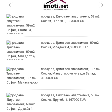
продава, Двустаен апартамент, 59 m2
София, Люлин 3, 117000 EUR
продава, Тристаен апартамент, 89 m2
София, Младост 4, 250000 EUR
продава, Тристаен апартамент, 116 m2
София, Манастирски ливади Запад,
319000 EUR
продава, Двустаен апартамент, 68 m2
София, Дружба 1, 167900 EUR