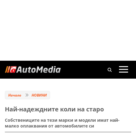
Начало
НОВИНИ
Най-надеждните коли на старо
Собствениците на тези марки и модели имат най-
малко оплаквания от автомобилите си