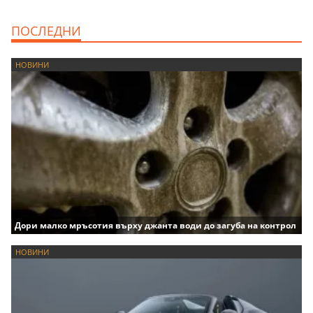
ПОСЛЕДНИ
НОВИНИ
Дори малко мръсотия върху джанта води до загуба на контрол
НОВИНИ