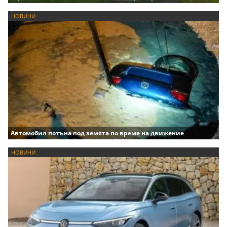
НОВИНИ
Автомобил потъна под земята по време на движение
НОВИНИ