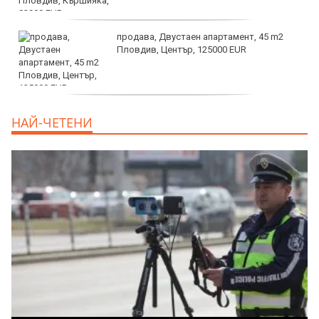
продава, Двустаен апартамент, 45 m2
Пловдив, Център, 125000 EUR
продава, Тристаен апартамент, 91 m2
НАЙ-ЧЕТЕНИ
Пловдив, Център, 179000 EUR