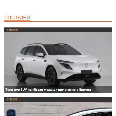
ПОСЛЕДНИ
НОВИНИ
Този нов SUV на Nissan може да пристигне в Европа
НОВИНИ