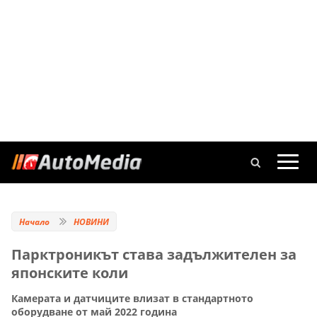
Начало
НОВИНИ
Парктроникът става задължителен за
японските коли
Камерата и датчиците влизат в стандартното
оборудване от май 2022 година