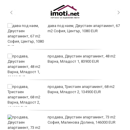
дава под наем, Двустаен апартамент, 67
m2 София, Център, 1080 EUR
продава, Двустаен апартамент, 48 m2
Варна, Младост 1, 83900 EUR
продава, Тристаен апартамент, 68 m2
Варна, Младост 2, 134900 EUR
продава, Двустаен апартамент, 73 m2
София, Малинова Долина, 146000 EUR