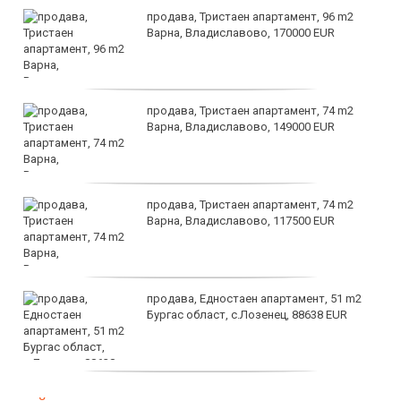
продава, Тристаен апартамент, 96 m2
Варна, Владиславово, 170000 EUR
продава, Тристаен апартамент, 74 m2
Варна, Владиславово, 149000 EUR
продава, Тристаен апартамент, 74 m2
Варна, Владиславово, 117500 EUR
продава, Едностаен апартамент, 51 m2
Бургас област, с.Лозенец, 88638 EUR
продава, Едностаен апартамент, 39 m2