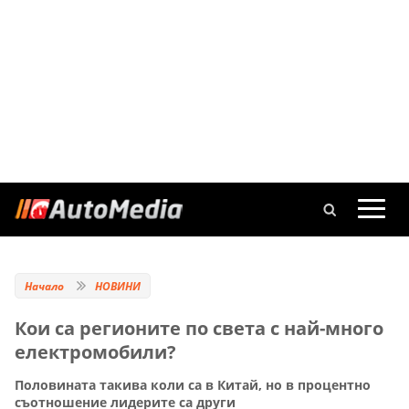
Начало
НОВИНИ
Кои са регионите по света с най-много
електромобили?
Половината такива коли са в Китай, но в процентно
съотношение лидерите са други