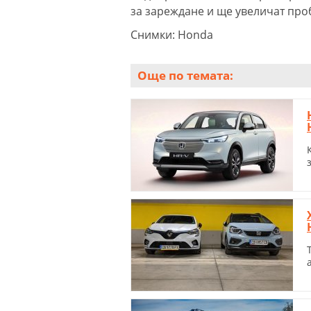
за зареждане и ще увеличат про
Снимки: Honda
Още по темата: