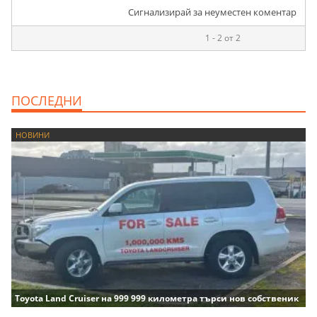
Сигнализирай за неуместен коментар
1 - 2 от 2
ПОСЛЕДНИ
НОВИНИ
Toyota Land Cruiser на 999 999 километра търси нов собственик