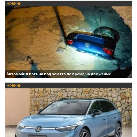
НОВИНИ
Автомобил потъна под земята по време на движение
НОВИНИ