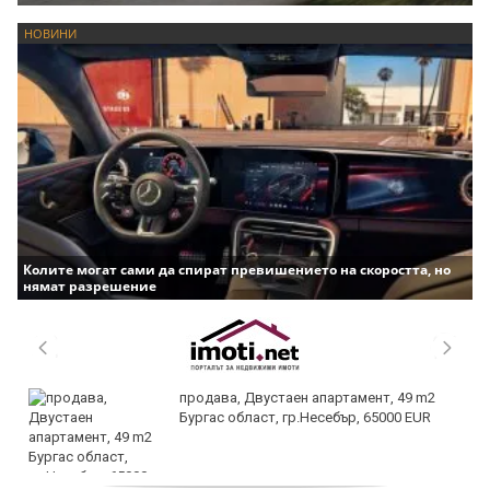
НОВИНИ
Колите могат сами да спират превишението на скоростта, но
нямат разрешение
продава, Двустаен апартамент, 49 m2
Бургас област, гр.Несебър, 65000 EUR