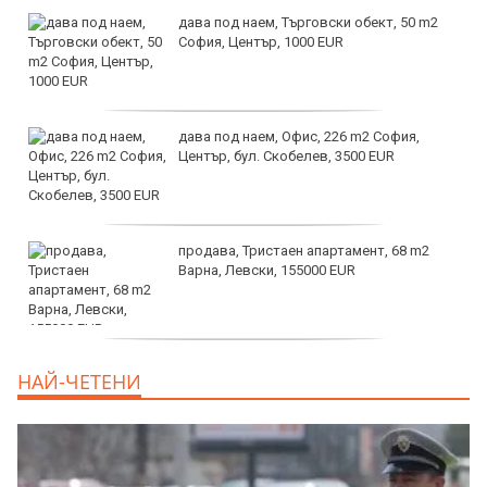
дава под наем, Търговски обект, 50 m2
София, Център, 1000 EUR
дава под наем, Офис, 226 m2 София,
Център, бул. Скобелев, 3500 EUR
продава, Тристаен апартамент, 68 m2
Варна, Левски, 155000 EUR
продава, Тристаен апартамент, 86 m2
НАЙ-ЧЕТЕНИ
Варна, Владиславово, 139000 EUR