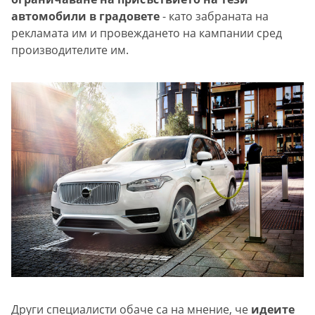
автомобили в градовете
- като забраната на
рекламата им и провеждането на кампании сред
производителите им.
Други специалисти обаче са на мнение, че
идеите