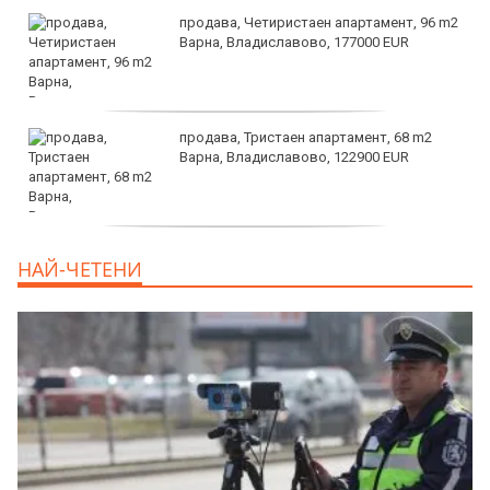
продава, Четиристаен апартамент, 96 m2
Варна, Владиславово, 177000 EUR
продава, Тристаен апартамент, 68 m2
Варна, Владиславово, 122900 EUR
продава, Тристаен апартамент, 68 m2
НАЙ-ЧЕТЕНИ
Варна, Възраждане 3, 119900 EUR