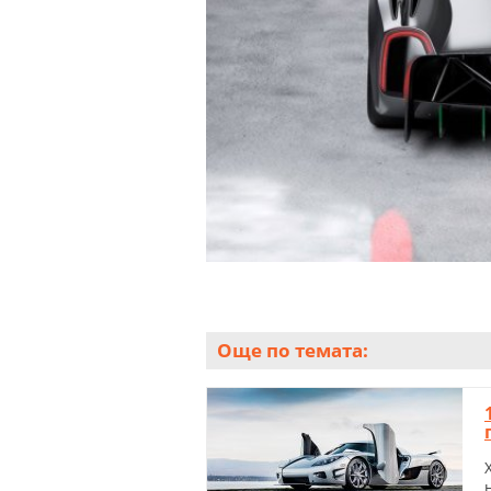
Още по темата: