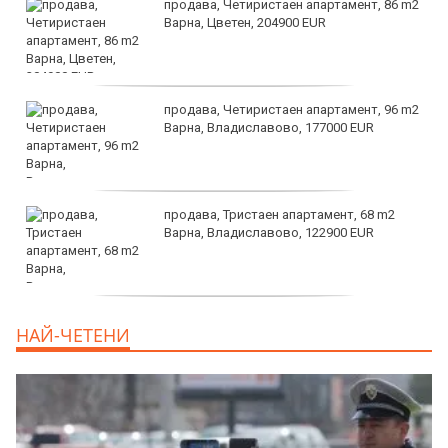
продава, Четиристаен апартамент, 86 m2
Варна, Цветен, 204900 EUR
продава, Четиристаен апартамент, 96 m2
Варна, Владиславово, 177000 EUR
продава, Тристаен апартамент, 68 m2
Варна, Владиславово, 122900 EUR
продава, Тристаен апартамент, 68 m2
НАЙ-ЧЕТЕНИ
Варна, Възраждане 3, 119900 EUR