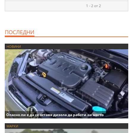
1 - 2 от 2
ПОСЛЕДНИ
НОВИНИ
Опасно ли е да се оставя дизела да работи на място
МАРКИ