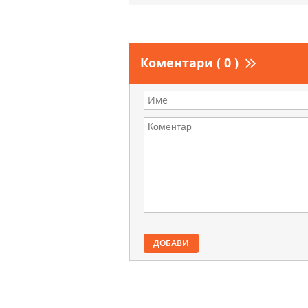
Коментари ( 0 )
ДОБАВИ