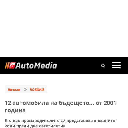
Начало
НОВИНИ
12 автомобила на бъдещето... от 2001
година
Ето как производителите си представяха днешните
коли преди две десетилетия